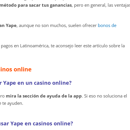
 método para sacar tus ganancias
, pero en general, las ventaja
tan Yape
, aunque no son muchos, suelen ofrecer
bonos de
agos en Latinoamérica, te aconsejo leer este artículo sobre la
inos online
r Yape en un casino online?
ero
mira la sección de ayuda de la app
. Si eso no soluciona el
e te ayuden.
usar Yape en casinos online?