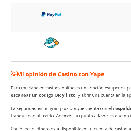
💡Mi opinión de Casino con Yape
Para mí, Yape en casinos online es una opción estupenda pa
escanear un código QR y listo
, y abrir una cuenta en la a
La seguridad es un gran plus porque cuenta con el
respald
tranquilidad al usarlo. Además, un punto a favor es que no
Con Yape, el dinero está disponible en tu cuenta de casino a