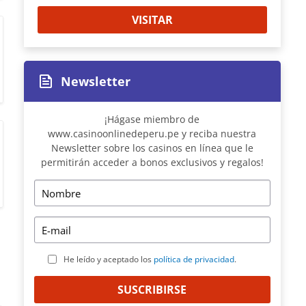
VISITAR
Newsletter
¡Hágase miembro de
www.casinoonlinedeperu.pe y reciba nuestra
Newsletter sobre los casinos en línea que le
permitirán acceder a bonos exclusivos y regalos!
He leído y aceptado los
política de privacidad
.