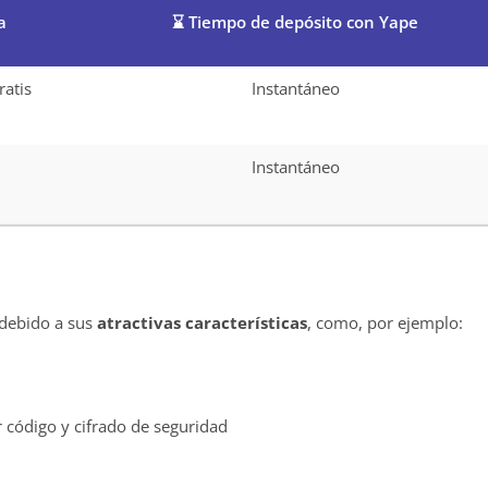
a
⌛ Tiempo de depósito con Yape
ratis
Instantáneo
Instantáneo
 debido a sus
atractivas características
, como, por ejemplo:
 código y cifrado de seguridad