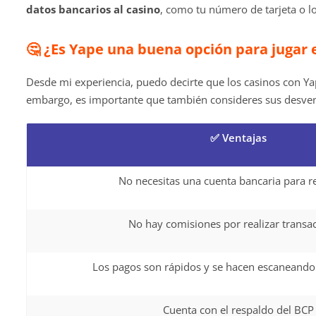
datos bancarios al casino
, como tu número de tarjeta o lo
🤔 ¿Es Yape una buena opción para jugar e
Desde mi experiencia, puedo decirte que los casinos con Y
embargo, es importante que también consideres sus desvent
✅ Ventajas
No necesitas una cuenta bancaria para re
No hay comisiones por realizar transa
Los pagos son rápidos y se hacen escaneand
Cuenta con el respaldo del BCP