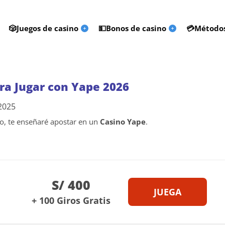
🎲Juegos de casino
💵Bonos de casino
💳Métodos
ra Jugar con Yape 2026
2025
o, te enseñaré apostar en un
Casino Yape
.
S/ 400
JUEGA
+ 100 Giros Gratis