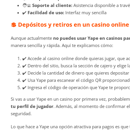
🧑‍💻
Soporte al cliente:
Asistencia disponible a travé
✔️
Facilidad de uso:
Interfaz muy sencilla
💲 Depósitos y retiros en un casino onlin
Aunque actualmente
no puedes usar Yape en casinos par
manera sencilla y rápida. Aquí te explicamos cómo:
✔️ Accede al casino online donde quieras jugar, que
✔️ Dentro del sitio, busca la sección de cajero y elige 
✔️ Decide la cantidad de dinero que quieres depositar
✔️ Usa Yape para escanear el código QR proporcionado p
✔️ Ingresa el código de operación que Yape te proporc
Si vas a usar Yape en un casino por primera vez, probablem
tu perfil de jugador
. Además, al momento de confirmar el 
seguridad.
Lo que hace a Yape una opción atractiva para pagos es que 