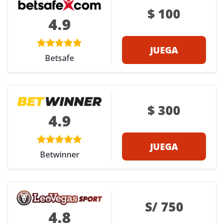
$ 100
4.9
JUEGA
Betsafe
$ 300
4.9
JUEGA
Betwinner
S/ 750
4.8