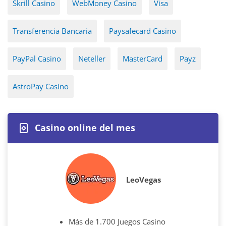
Skrill Casino
WebMoney Casino
Visa
Transferencia Bancaria
Paysafecard Casino
PayPal Casino
Neteller
MasterCard
Payz
AstroPay Casino
Casino online del mes
LeoVegas
Más de 1.700 Juegos Casino