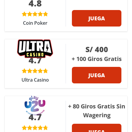
4.8
JUEGA
Coin Poker
S/ 400
4.7
+ 100 Giros Gratis
JUEGA
Ultra Casino
+ 80 Giros Gratis Sin
4.7
Wagering