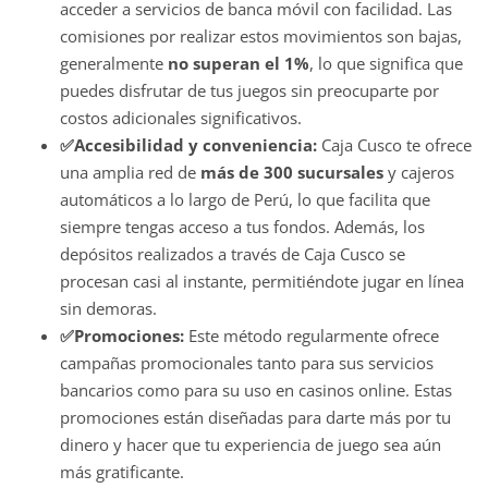
acceder a servicios de banca móvil con facilidad. Las
comisiones por realizar estos movimientos son bajas,
generalmente
no superan el 1%
, lo que significa que
puedes disfrutar de tus juegos sin preocuparte por
costos adicionales significativos.
✅Accesibilidad y conveniencia:
Caja Cusco te ofrece
una amplia red de
más de 300 sucursales
y cajeros
automáticos a lo largo de Perú, lo que facilita que
siempre tengas acceso a tus fondos. Además, los
depósitos realizados a través de Caja Cusco se
procesan casi al instante, permitiéndote jugar en línea
sin demoras.
✅Promociones:
Este método regularmente ofrece
campañas promocionales tanto para sus servicios
bancarios como para su uso en casinos online. Estas
promociones están diseñadas para darte más por tu
dinero y hacer que tu experiencia de juego sea aún
más gratificante.