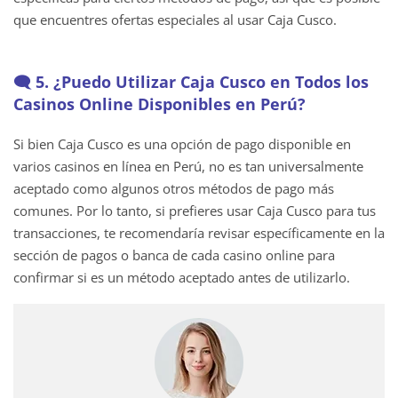
que encuentres ofertas especiales al usar Caja Cusco.
🗨️ 5. ¿Puedo Utilizar Caja Cusco en Todos los
Casinos Online Disponibles en Perú?
Si bien Caja Cusco es una opción de pago disponible en
varios casinos en línea en Perú, no es tan universalmente
aceptado como algunos otros métodos de pago más
comunes. Por lo tanto, si prefieres usar Caja Cusco para tus
transacciones, te recomendaría revisar específicamente en la
sección de pagos o banca de cada casino online para
confirmar si es un método aceptado antes de utilizarlo.