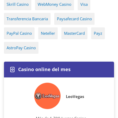
Skrill Casino
WebMoney Casino
Visa
Transferencia Bancaria
Paysafecard Casino
PayPal Casino
Neteller
MasterCard
Payz
AstroPay Casino
Casino online del mes
LeoVegas