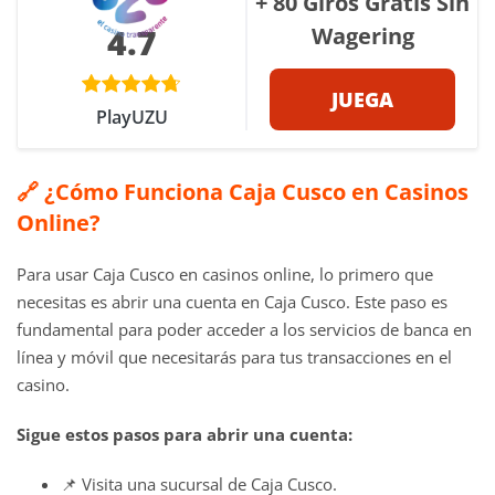
+ 80 Giros Gratis Sin
4.7
Wagering
JUEGA
PlayUZU
🔗 ¿Cómo Funciona Caja Cusco en Casinos
Online?
Para usar Caja Cusco en casinos online, lo primero que
necesitas es abrir una cuenta en Caja Cusco. Este paso es
fundamental para poder acceder a los servicios de banca en
línea y móvil que necesitarás para tus transacciones en el
casino.
Sigue estos pasos para abrir una cuenta:
📌 Visita una sucursal de Caja Cusco.