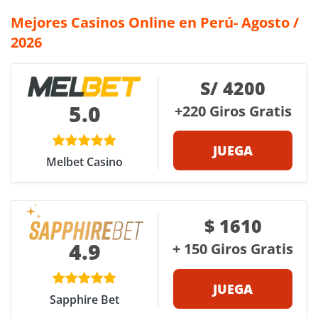
Mejores Casinos Online en Perú- Agosto /
2026
S/ 4200
5.0
+220 Giros Gratis
JUEGA
Melbet Casino
$ 1610
4.9
+ 150 Giros Gratis
JUEGA
Sapphire Bet