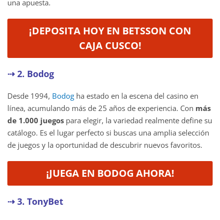
una apuesta.
¡DEPOSITA HOY EN BETSSON CON
CAJA CUSCO!
⇢ 2. Bodog
Desde 1994,
Bodog
ha estado en la escena del casino en
línea, acumulando más de 25 años de experiencia. Con
más
de 1.000 juegos
para elegir, la variedad realmente define su
catálogo. Es el lugar perfecto si buscas una amplia selección
de juegos y la oportunidad de descubrir nuevos favoritos.
¡JUEGA EN BODOG AHORA!
⇢ 3. TonyBet