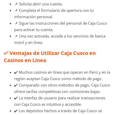
📌 Solicita abrir una cuenta.
📌 Completa el formulario de apertura con tu
información personal.
📌 Sigue las instrucciones del personal de Caja Cusco
para activar tu cuenta.
📌 Una vez activada, accede a los servicios de banca
móvil y en línea.
✅ Ventajas de Utilizar Caja Cusco en
Casinos en Línea
✔️ Muchos casinos en línea que operan en Perú y en la
región aceptan Caja Cusco como método de pago.
✔️ Comparado con otros métodos de pago, Caja Cusco
ofrece tarifas competitivas con comisiones bajas.
✔️ La interfaz de usuario para realizar transacciones
con Caja Cusco es intuitiva y accesible.
✔️ Los depósitos hechos a través de Caja Cusco se