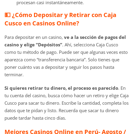
procesan casi instantáneamente.
💵 ¿Cómo Depositar y Retirar con Caja
Cusco en Casinos Online?
Para depositar en un casino,
ve a la sección de pagos del
casino y elige “Depósitos”
. Ahí, selecciona Caja Cusco
como tu método de pago. Puede ser que algunas veces esto
aparezca como “transferencia bancaria”. Solo tienes que
poner cuánto vas a depositar y seguir los pasos hasta
terminar.
Si quieres retirar tu dinero, el proceso es parecido
. En
tu cuenta del casino, busca cómo hacer un retiro y elige Caja
Cusco para sacar tu dinero. Escribe la cantidad, completa los
datos que te pidan y listo. Recuerda que sacar tu dinero
puede tardar hasta cinco días.
Mejores Casinos Online en Perú- Agosto /