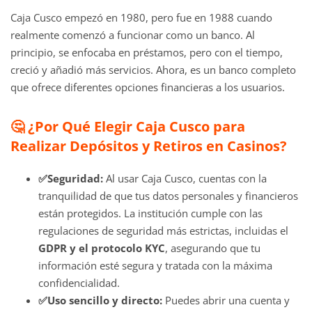
Caja Cusco empezó en 1980, pero fue en 1988 cuando
realmente comenzó a funcionar como un banco. Al
principio, se enfocaba en préstamos, pero con el tiempo,
creció y añadió más servicios. Ahora, es un banco completo
que ofrece diferentes opciones financieras a los usuarios.
🤔 ¿Por Qué Elegir Caja Cusco para
Realizar Depósitos y Retiros en Casinos?
✅Seguridad:
Al usar Caja Cusco, cuentas con la
tranquilidad de que tus datos personales y financieros
están protegidos. La institución cumple con las
regulaciones de seguridad más estrictas, incluidas el
GDPR y el protocolo KYC
, asegurando que tu
información esté segura y tratada con la máxima
confidencialidad.
✅Uso sencillo y directo:
Puedes abrir una cuenta y