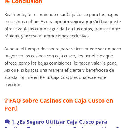
📝 Conclusión
Realmente, te recomiendo usar Caja Cusco para tus pagos
en casinos online. Es una
opción segura y práctica
que te
ofrece ventajas como seguridad en tus datos, transacciones
rápidas, y acceso a promociones exclusivas.
Aunque el tiempo de espera para retiros puede ser un poco
mayor en los casinos con caja cusco, los beneficios que
ofrece, como las bajas comisiones, lo hacen valer la pena.
Así que, si buscas una manera eficiente y beneficiosa de
apostar online en Perú, Caja Cusco es una excelente
elección.
❔ FAQ sobre Casinos con Caja Cusco en
Perú
🗨️ 1. ¿Es Seguro Utilizar Caja Cusco para