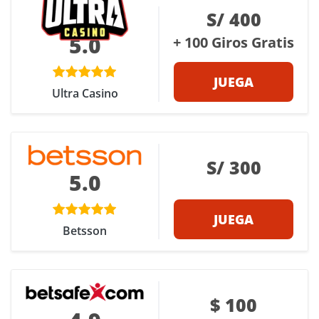
S/ 400
5.0
+ 100 Giros Gratis
JUEGA
Ultra Casino
S/ 300
5.0
JUEGA
Betsson
$ 100