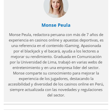
Monse Peula
Monse Peula, redactora peruana con más de 7 años de
experiencia en casinos online y apuestas deportivas, es
una referencia en el contenido iGaming. Apasionada
por el blackjack y el bacará, ayuda a los lectores a
mejorar su rendimiento. Graduada en Comunicación
por la Universidad de Lima, trabajó en varias webs de
entretenimiento y en una empresa líder del sector.
Monse comparte su conocimiento para mejorar la
experiencia de los jugadores, destacando la
accesibilidad y diversidad de los casinos online en Perú,
siempre actualizada con las novedades y regulaciones
del sector.