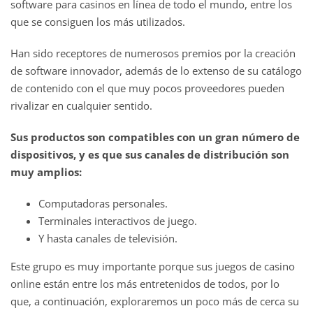
software para casinos en línea de todo el mundo, entre los
que se consiguen los más utilizados.
Han sido receptores de numerosos premios por la creación
de software innovador, además de lo extenso de su catálogo
de contenido con el que muy pocos proveedores pueden
rivalizar en cualquier sentido.
Sus productos son compatibles con un gran número de
dispositivos, y es que sus canales de distribución son
muy amplios:
Computadoras personales.
Terminales interactivos de juego.
Y hasta canales de televisión.
Este grupo es muy importante porque sus juegos de casino
online están entre los más entretenidos de todos, por lo
que, a continuación, exploraremos un poco más de cerca su