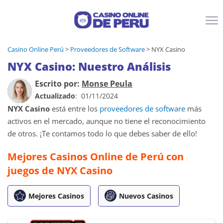
⭐Top 8 Casinos
Casino Online Perú
Proveedores de Software
NYX Casino
Online
NYX Casino: Nuestro Análisis
🎲Juegos de casino
Escrito por
:
Monse Peula
Actualizado
:
01/11/2024
💵Bonos de casino
NYX Casino
está entre los
proveedores de software
más
💳Métodos de
activos en el mercado, aunque no tiene el reconocimiento
pago
de otros. ¡Te contamos todo lo que debes saber de ello!
⚙️Proveedores de
Mejores Casinos Online de Perú con
Software
juegos de NYX Casino
📰Noticias
Mejores Casinos
Nuevos Casinos