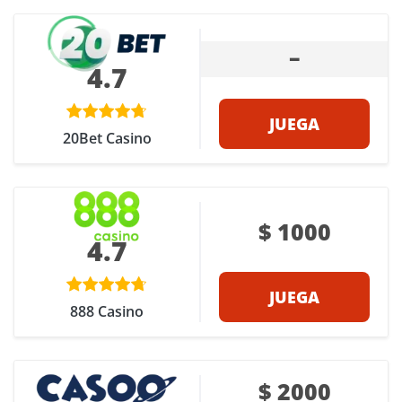
–
4.7
JUEGA
20Bet Casino
$ 1000
4.7
JUEGA
888 Casino
$ 2000