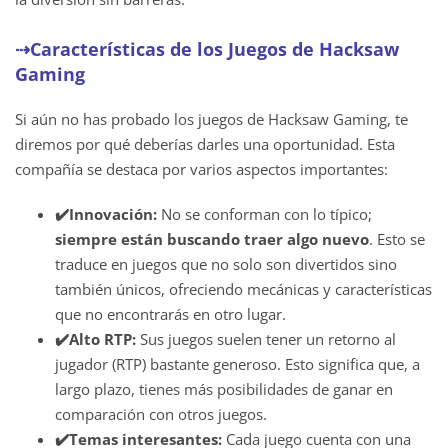
⇢Características de los Juegos de Hacksaw
Gaming
Si aún no has probado los juegos de Hacksaw Gaming, te
diremos por qué deberías darles una oportunidad. Esta
compañía se destaca por varios aspectos importantes:
✔️Innovación:
No se conforman con lo típico;
siempre están buscando traer algo nuevo
. Esto se
traduce en juegos que no solo son divertidos sino
también únicos, ofreciendo mecánicas y características
que no encontrarás en otro lugar.
✔️Alto RTP:
Sus juegos suelen tener un retorno al
jugador (RTP) bastante generoso. Esto significa que, a
largo plazo, tienes más posibilidades de ganar en
comparación con otros juegos.
✔️Temas interesantes:
Cada juego cuenta con una