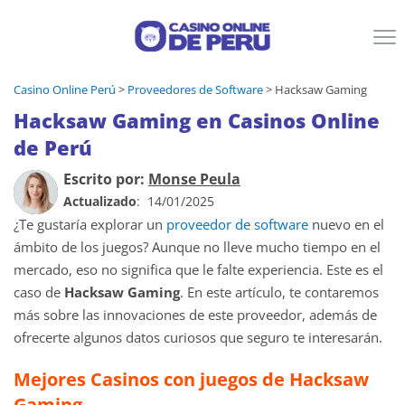
⭐Top 8 Casinos
Casino Online Perú
Proveedores de Software
Hacksaw Gaming
Online
Hacksaw Gaming en Casinos Online
🎲Juegos de casino
de Perú
💵Bonos de casino
Escrito por
:
Monse Peula
Actualizado
:
14/01/2025
💳Métodos de
¿Te gustaría explorar un
proveedor de software
nuevo en el
pago
ámbito de los juegos? Aunque no lleve mucho tiempo en el
mercado, eso no significa que le falte experiencia. Este es el
⚙️Proveedores de
Software
caso de
Hacksaw Gaming
. En este artículo, te contaremos
más sobre las innovaciones de este proveedor, además de
📰Noticias
ofrecerte algunos datos curiosos que seguro te interesarán.
Mejores Casinos con juegos de Hacksaw
Gaming