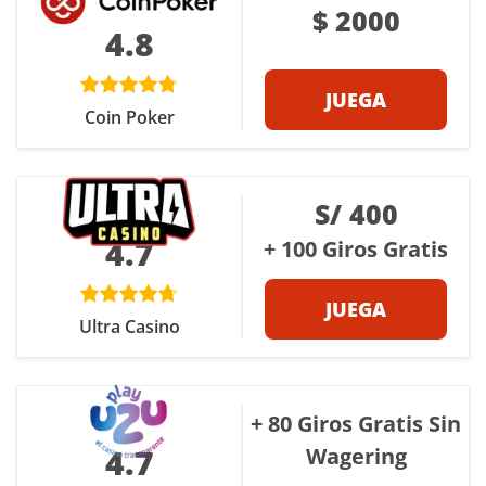
$ 2000
4.8
JUEGA
Coin Poker
S/ 400
4.7
+ 100 Giros Gratis
JUEGA
Ultra Casino
+ 80 Giros Gratis Sin
4.7
Wagering