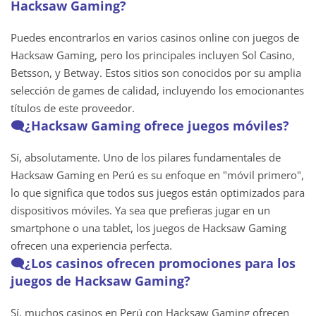
Hacksaw Gaming?
Puedes encontrarlos en varios casinos online con juegos de
Hacksaw Gaming, pero los principales incluyen Sol Casino,
Betsson, y Betway. Estos sitios son conocidos por su amplia
selección de games de calidad, incluyendo los emocionantes
títulos de este proveedor.
🗨️¿Hacksaw Gaming ofrece juegos móviles?
Sí, absolutamente. Uno de los pilares fundamentales de
Hacksaw Gaming en Perú es su enfoque en "móvil primero",
lo que significa que todos sus juegos están optimizados para
dispositivos móviles. Ya sea que prefieras jugar en un
smartphone o una tablet, los juegos de Hacksaw Gaming
ofrecen una experiencia perfecta.
🗨️¿Los casinos ofrecen promociones para los
juegos de Hacksaw Gaming?
Sí, muchos casinos en Perú con Hacksaw Gaming ofrecen