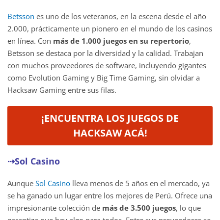
Betsson
es uno de los veteranos, en la escena desde el año
2.000, prácticamente un pionero en el mundo de los casinos
en línea. Con
más de 1.000 juegos en su repertorio
,
Betsson se destaca por la diversidad y la calidad. Trabajan
con muchos proveedores de software, incluyendo gigantes
como Evolution Gaming y Big Time Gaming, sin olvidar a
Hacksaw Gaming entre sus filas.
¡ENCUENTRA LOS JUEGOS DE
HACKSAW ACÁ!
⇢Sol Casino
Aunque
Sol Casino
lleva menos de 5 años en el mercado, ya
se ha ganado un lugar entre los mejores de Perú. Ofrece una
impresionante colección de
más de 3.500 juegos
, lo que