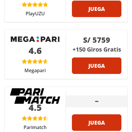
JUEGA
PlayUZU
S/ 5759
4.6
+150 Giros Gratis
JUEGA
Megapari
–
4.5
JUEGA
Parimatch