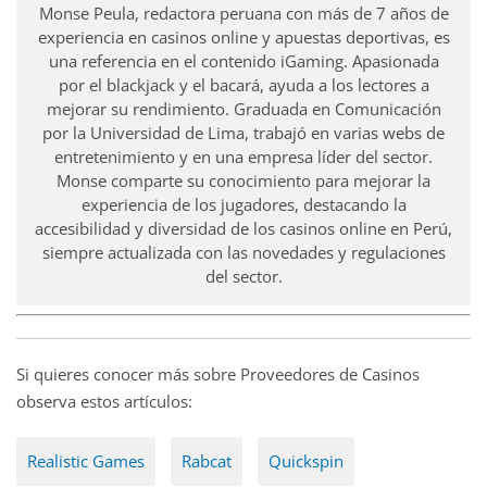
Monse Peula, redactora peruana con más de 7 años de
experiencia en casinos online y apuestas deportivas, es
una referencia en el contenido iGaming. Apasionada
por el blackjack y el bacará, ayuda a los lectores a
mejorar su rendimiento. Graduada en Comunicación
por la Universidad de Lima, trabajó en varias webs de
entretenimiento y en una empresa líder del sector.
Monse comparte su conocimiento para mejorar la
experiencia de los jugadores, destacando la
accesibilidad y diversidad de los casinos online en Perú,
siempre actualizada con las novedades y regulaciones
del sector.
Si quieres conocer más sobre Proveedores de Casinos
observa estos artículos:
Realistic Games
Rabcat
Quickspin