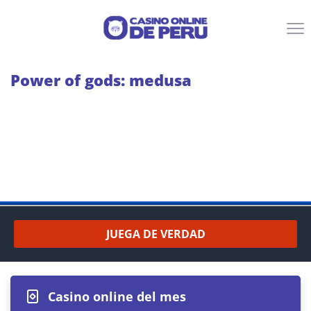
⭐Top 8 Casinos
Online
Power of gods: medusa
🎲Juegos de casino
💵Bonos de casino
💳Métodos de
pago
⚙️Proveedores de
Software
JUEGA DE VERDAD
📰Noticias
Casino online del mes