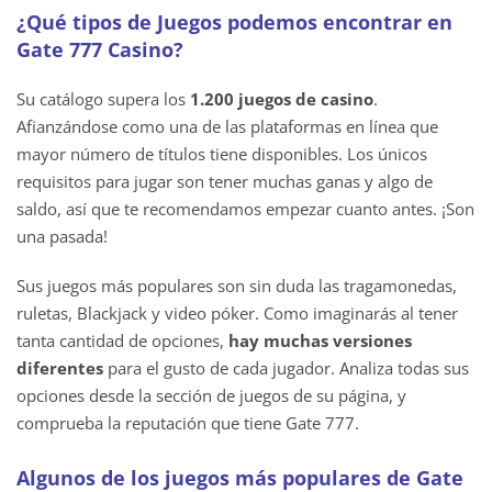
¿Qué tipos de Juegos podemos encontrar en
Gate 777 Casino?
Su catálogo supera los
1.200 juegos de casino
.
Afianzándose como una de las plataformas en línea que
mayor número de títulos tiene disponibles. Los únicos
requisitos para jugar son tener muchas ganas y algo de
saldo, así que te recomendamos empezar cuanto antes. ¡Son
una pasada!
Sus juegos más populares son sin duda las tragamonedas,
ruletas, Blackjack y video póker. Como imaginarás al tener
tanta cantidad de opciones,
hay muchas versiones
diferentes
para el gusto de cada jugador. Analiza todas sus
opciones desde la sección de juegos de su página, y
comprueba la reputación que tiene Gate 777.
Algunos de los juegos más populares de Gate