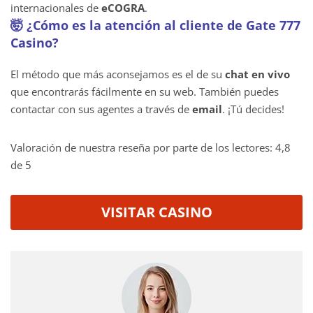
internacionales de
eCOGRA
.
🤯 ¿Cómo es la atención al cliente de Gate 777
Casino?
El método que más aconsejamos es el de su
chat en vivo
que encontrarás fácilmente en su web. También puedes
contactar con sus agentes a través de
email
. ¡Tú decides!
Valoración de nuestra reseña por parte de los lectores: 4,8
de 5
VISITAR CASINO