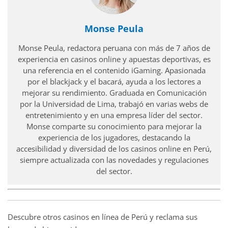
Monse Peula
Monse Peula, redactora peruana con más de 7 años de
experiencia en casinos online y apuestas deportivas, es
una referencia en el contenido iGaming. Apasionada
por el blackjack y el bacará, ayuda a los lectores a
mejorar su rendimiento. Graduada en Comunicación
por la Universidad de Lima, trabajó en varias webs de
entretenimiento y en una empresa líder del sector.
Monse comparte su conocimiento para mejorar la
experiencia de los jugadores, destacando la
accesibilidad y diversidad de los casinos online en Perú,
siempre actualizada con las novedades y regulaciones
del sector.
Descubre otros casinos en línea de Perú y reclama sus