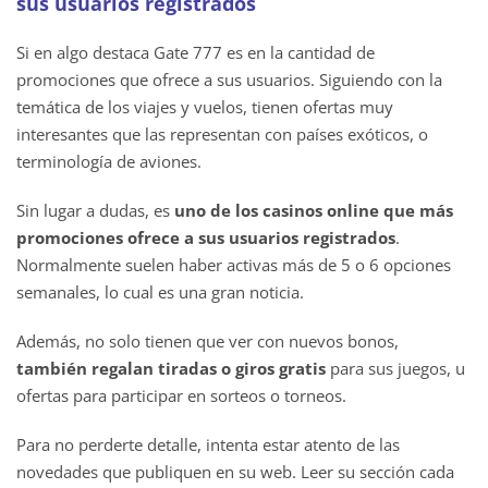
sus usuarios registrados
Si en algo destaca Gate 777 es en la cantidad de
promociones que ofrece a sus usuarios. Siguiendo con la
temática de los viajes y vuelos, tienen ofertas muy
interesantes que las representan con países exóticos, o
terminología de aviones.
Sin lugar a dudas, es
uno de los casinos online que más
promociones ofrece a sus usuarios registrados
.
Normalmente suelen haber activas más de 5 o 6 opciones
semanales, lo cual es una gran noticia.
Además, no solo tienen que ver con nuevos bonos,
también regalan tiradas o giros gratis
para sus juegos, u
ofertas para participar en sorteos o torneos.
Para no perderte detalle, intenta estar atento de las
novedades que publiquen en su web. Leer su sección cada