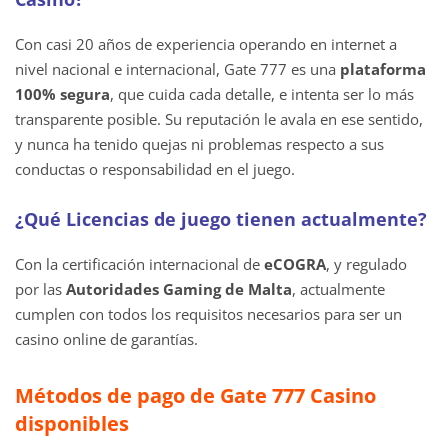
Con casi 20 años de experiencia operando en internet a
nivel nacional e internacional, Gate 777 es una
plataforma
100% segura
, que cuida cada detalle, e intenta ser lo más
transparente posible. Su reputación le avala en ese sentido,
y nunca ha tenido quejas ni problemas respecto a sus
conductas o responsabilidad en el juego.
¿Qué Licencias de juego tienen actualmente?
Con la certificación internacional de
eCOGRA
, y regulado
por las
Autoridades Gaming de Malta
, actualmente
cumplen con todos los requisitos necesarios para ser un
casino online de garantías.
Métodos de pago de Gate 777 Casino
disponibles