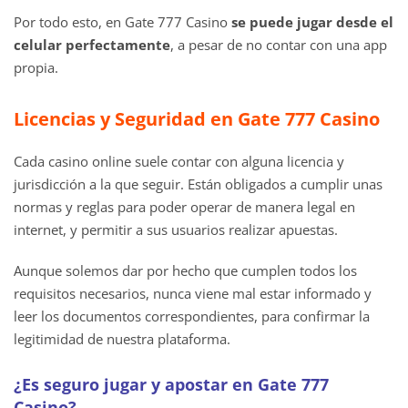
Por todo esto, en Gate 777 Casino
se puede jugar desde el
celular perfectamente
, a pesar de no contar con una app
propia.
Licencias y Seguridad en Gate 777 Casino
Cada casino online suele contar con alguna licencia y
jurisdicción a la que seguir. Están obligados a cumplir unas
normas y reglas para poder operar de manera legal en
internet, y permitir a sus usuarios realizar apuestas.
Aunque solemos dar por hecho que cumplen todos los
requisitos necesarios, nunca viene mal estar informado y
leer los documentos correspondientes, para confirmar la
legitimidad de nuestra plataforma.
¿Es seguro jugar y apostar en Gate 777
Casino?