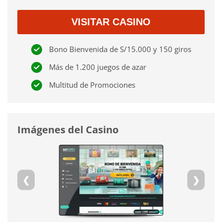
VISITAR CASINO
Bono Bienvenida de S/15.000 y 150 giros
Más de 1.200 juegos de azar
Multitud de Promociones
Imágenes del Casino
❮
❯