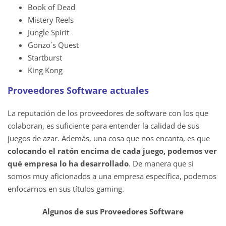
Book of Dead
Mistery Reels
Jungle Spirit
Gonzo´s Quest
Startburst
King Kong
Proveedores Software actuales
La reputación de los proveedores de software con los que
colaboran, es suficiente para entender la calidad de sus
juegos de azar. Además, una cosa que nos encanta, es que
colocando el ratón encima de cada juego, podemos ver
qué empresa lo ha desarrollado
. De manera que si
somos muy aficionados a una empresa específica, podemos
enfocarnos en sus títulos gaming.
Algunos de sus Proveedores Software