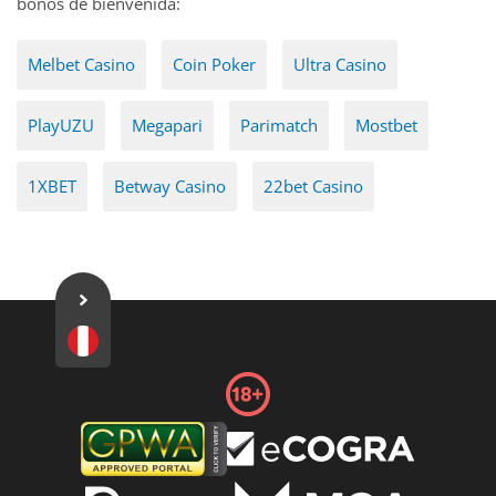
bonos de bienvenida:
Melbet Casino
Coin Poker
Ultra Casino
PlayUZU
Megapari
Parimatch
Mostbet
1XBET
Betway Casino
22bet Casino