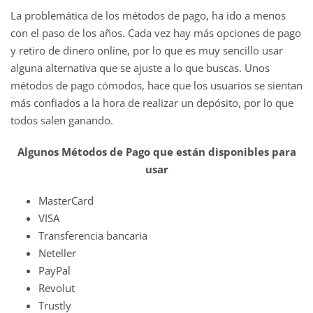
La problemática de los métodos de pago, ha ido a menos
con el paso de los años. Cada vez hay más opciones de pago
y retiro de dinero online, por lo que es muy sencillo usar
alguna alternativa que se ajuste a lo que buscas. Unos
métodos de pago cómodos, hace que los usuarios se sientan
más confiados a la hora de realizar un depósito, por lo que
todos salen ganando.
Algunos Métodos de Pago que están disponibles para
usar
MasterCard
VISA
Transferencia bancaria
Neteller
PayPal
Revolut
Trustly